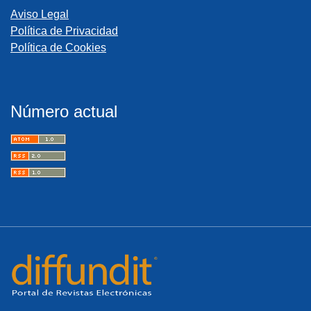
Aviso Legal
Política de Privacidad
Política de Cookies
Número actual