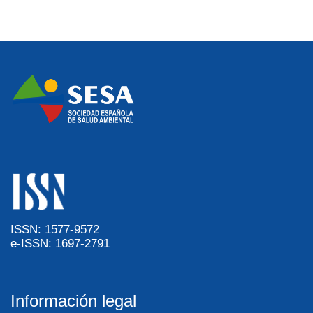
ISSN: 1577-9572
e-ISSN: 1697-2791
Información legal