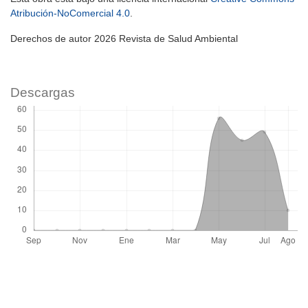
Atribución-NoComercial 4.0
.
Derechos de autor 2026 Revista de Salud Ambiental
Descargas