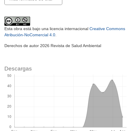
Esta obra está bajo una licencia internacional
Creative Commons
Atribución-NoComercial 4.0
.
Derechos de autor 2026 Revista de Salud Ambiental
Descargas