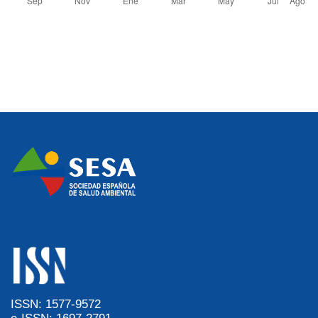
ISSN: 1577-9572