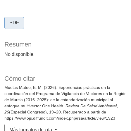
PDF
Resumen
No disponible.
Cómo citar
Muelas Mateo, E. M. (2026). Experiencias prácticas en la
coordinación del Programa de Vigilancia de Vectores en la Región
de Murcia (2016–2025): de la estandarización municipal al
enfoque multivector One Health.
Revista De Salud Ambiental
,
26
(Especial Congreso), 19–20. Recuperado a partir de
https://www.ojs.diffundit.com/index.php/rsa/article/view/1923
Más formatos de cita