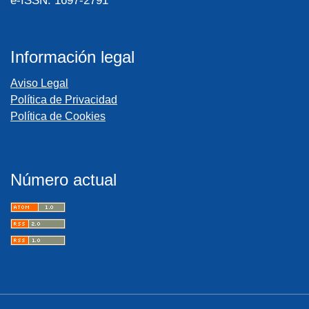
e-ISSN: 1697-2791
Información legal
Aviso Legal
Política de Privacidad
Política de Cookies
Número actual