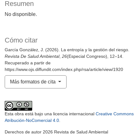
Resumen
No disponible.
Cómo citar
García González, J. (2026). La entropía y la gestión del riesgo.
Revista De Salud Ambiental
,
26
(Especial Congreso), 12–14.
Recuperado a partir de
https://www.ojs.diffundit.com/index.php/rsa/article/view/1920
Más formatos de cita
Esta obra está bajo una licencia internacional
Creative Commons
Atribución-NoComercial 4.0
.
Derechos de autor 2026 Revista de Salud Ambiental