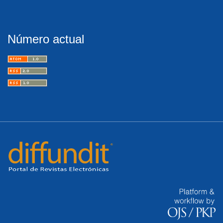
Número actual