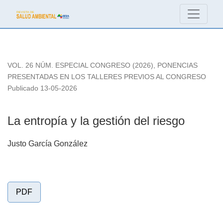
La entropía y la gestión del riesgo
VOL. 26 NÚM. ESPECIAL CONGRESO (2026)
,
PONENCIAS
PRESENTADAS EN LOS TALLERES PREVIOS AL CONGRESO
Publicado 13-05-2026
La entropía y la gestión del riesgo
Justo García González
PDF