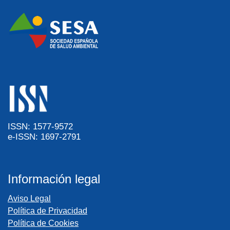
ISSN: 1577-9572
e-ISSN: 1697-2791
Información legal
Aviso Legal
Política de Privacidad
Política de Cookies