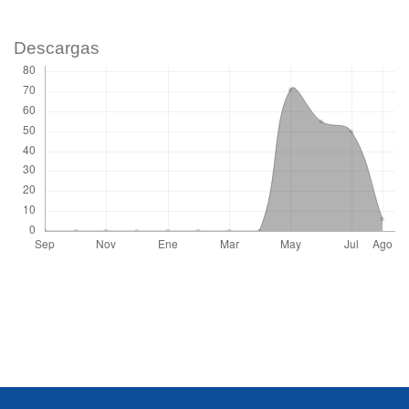
Descargas