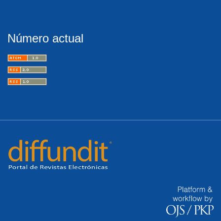
Número actual