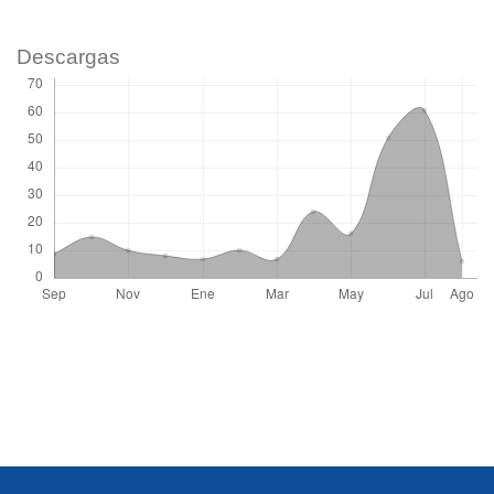
Descargas