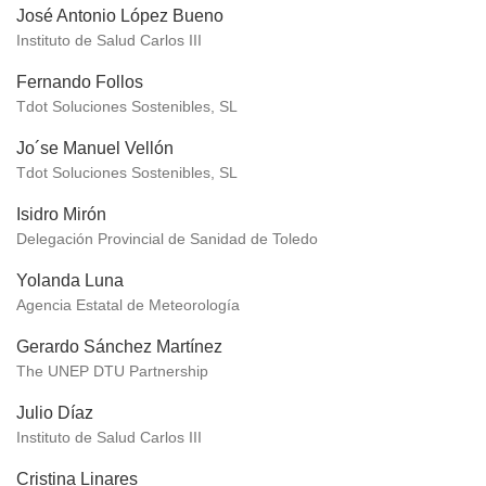
José Antonio López Bueno
Instituto de Salud Carlos III
Fernando Follos
Tdot Soluciones Sostenibles, SL
Jo´se Manuel Vellón
Tdot Soluciones Sostenibles, SL
Isidro Mirón
Delegación Provincial de Sanidad de Toledo
Yolanda Luna
Agencia Estatal de Meteorología
Gerardo Sánchez Martínez
The UNEP DTU Partnership
Julio Díaz
Instituto de Salud Carlos III
Cristina Linares