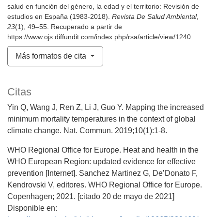
salud en función del género, la edad y el territorio: Revisión de
estudios en España (1983-2018).
Revista De Salud Ambiental
,
23
(1), 49–55. Recuperado a partir de
https://www.ojs.diffundit.com/index.php/rsa/article/view/1240
Más formatos de cita
Citas
Yin Q, Wang J, Ren Z, Li J, Guo Y. Mapping the increased
minimum mortality temperatures in the context of global
climate change. Nat. Commun. 2019;10(1):1-8.
WHO Regional Office for Europe. Heat and health in the
WHO European Region: updated evidence for effective
prevention [Internet]. Sanchez Martinez G, De’Donato F,
Kendrovski V, editores. WHO Regional Office for Europe.
Copenhagen; 2021. [citado 20 de mayo de 2021]
Disponible en: