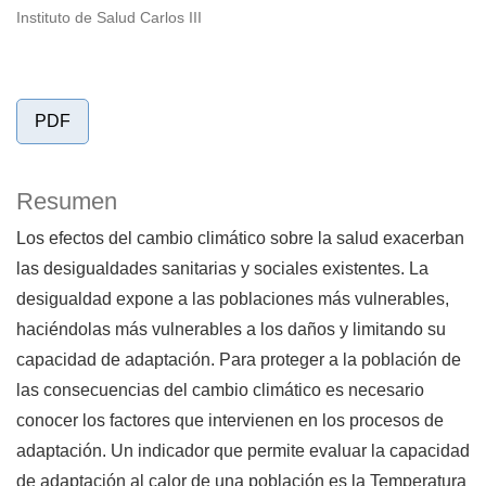
Instituto de Salud Carlos III
PDF
Resumen
Los efectos del cambio climático sobre la salud exacerban
las desigualdades sanitarias y sociales existentes. La
desigualdad expone a las poblaciones más vulnerables,
haciéndolas más vulnerables a los daños y limitando su
capacidad de adaptación. Para proteger a la población de
las consecuencias del cambio climático es necesario
conocer los factores que intervienen en los procesos de
adaptación. Un indicador que permite evaluar la capacidad
de adaptación al calor de una población es la Temperatura