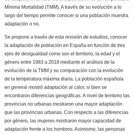
Mínima Mortalidad (TMM). A través de su evolución a lo
largo del tiempo permite conocer si una población muestra
adaptación o no.
Se propone a través de esta revisión de estudios, conocer
la adaptación de población en España en función de tres
ejes de desigualdad como son el territorio, la edad y el
género entre 1983 a 2018 mediante el análisis de la
evolución de la TMM y su comparación con la evolución
de la temperatura máxima diaria. La población española
en general mostró adaptación al calor, si bien se
encontraron diferencias geográficas. A nivel de territorio las
provincias no urbanas mostraron una mayor adaptación
que las provincias urbanas. Con respecto a las diferencias
por género, las mujeres mostraron mayor capacidad de
adaptación frente a los hombres. Asimismo, las personas