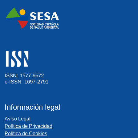
ISSN: 1577-9572
e-ISSN: 1697-2791
Información legal
Aviso Legal
Política de Privacidad
Política de Cookies