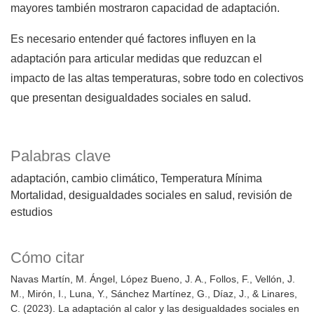
mayores también mostraron capacidad de adaptación.
Es necesario entender qué factores influyen en la
adaptación para articular medidas que reduzcan el
impacto de las altas temperaturas, sobre todo en colectivos
que presentan desigualdades sociales en salud.
Palabras clave
adaptación
cambio climático
Temperatura Mínima
Mortalidad
desigualdades sociales en salud
revisión de
estudios
Cómo citar
Navas Martín, M. Ángel, López Bueno, J. A., Follos, F., Vellón, J.
M., Mirón, I., Luna, Y., Sánchez Martínez, G., Díaz, J., & Linares,
C. (2023). La adaptación al calor y las desigualdades sociales en