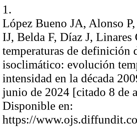
1.
López Bueno JA, Alonso P,
IJ, Belda F, Díaz J, Linares
temperaturas de definición 
isoclimático: evolución tem
intensidad en la década 200
junio de 2024 [citado 8 de 
Disponible en:
https://www.ojs.diffundit.c