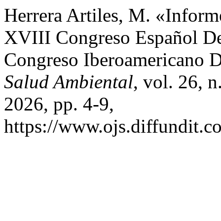
Herrera Artiles, M. «Infor
XVIII Congreso Español De
Congreso Iberoamericano D
Salud Ambiental
, vol. 26, 
2026, pp. 4-9,
https://www.ojs.diffundit.c