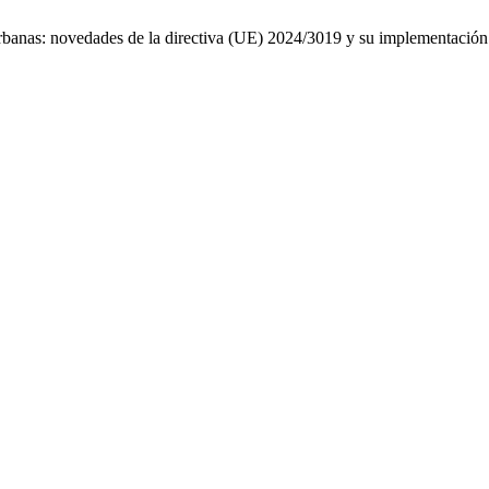
 urbanas: novedades de la directiva (UE) 2024/3019 y su implementació