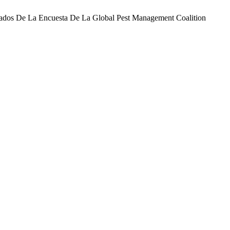
ltados De La Encuesta De La Global Pest Management Coalition