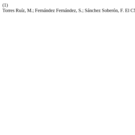
(1)
Torres Ruíz, M.; Fernández Fernández, S.; Sánchez Soberón, F. 