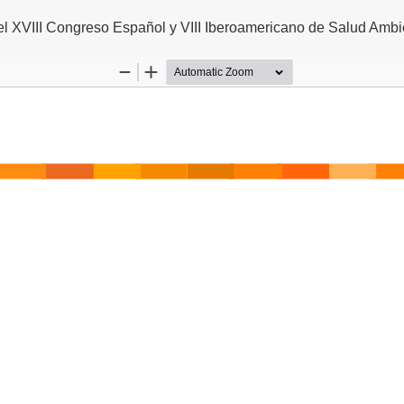
l XVIII Congreso Español y VIII Iberoamericano de Salud Ambi