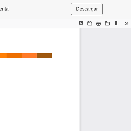
ental
Descargar